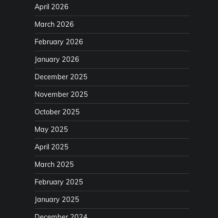
April 2026
March 2026
February 2026
January 2026
December 2025
November 2025
October 2025
May 2025
April 2025
March 2025
February 2025
January 2025
December 2024