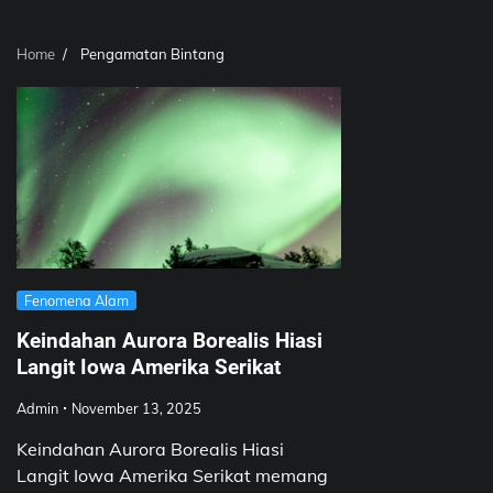
Home
Pengamatan Bintang
Fenomena Alam
Keindahan Aurora Borealis Hiasi
Langit Iowa Amerika Serikat
Admin
November 13, 2025
Keindahan Aurora Borealis Hiasi
Langit Iowa Amerika Serikat memang