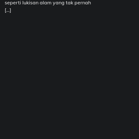
seperti lukisan alam yang tak pernah
[…]