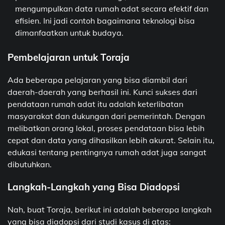
mengumpulkan data rumah adat secara efektif dan
efisien. Ini jadi contoh bagaimana teknologi bisa
dimanfaatkan untuk budaya.
Pembelajaran untuk Toraja
Ada beberapa pelajaran yang bisa diambil dari
daerah-daerah yang berhasil ini. Kunci sukses dari
pendataan rumah adat itu adalah keterlibatan
masyarakat dan dukungan dari pemerintah. Dengan
melibatkan orang lokal, proses pendataan bisa lebih
cepat dan data yang dihasilkan lebih akurat. Selain itu,
edukasi tentang pentingnya rumah adat juga sangat
dibutuhkan.
Langkah-Langkah yang Bisa Diadopsi
Nah, buat Toraja, berikut ini adalah beberapa langkah
yang bisa diadopsi dari studi kasus di atas: