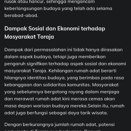
rusak atau hancur, sehingga mengancam
keberlangsungan budaya yang telah ada selama
berabad-abad.
Dampak Sosial dan Ekonomi terhadap
Masyarakat Toraja
Dampak dari permasalahan ini tidak hanya dirasakan
dalam aspek budaya, tetapi juga memberikan
pengaruh signifikan terhadap aspek sosial dan ekonomi
masyarakat Toraja. Kehilangan rumah adat berarti
hilangnya identitas budaya, yang berimbas pada rasa
kebanggaan dan solidaritas komunitas. Masyarakat
yang sebelumnya bergotong royong dalam menjaga
dan merawat rumah adat kini merasa cemas akan
masa depan warisan budaya mereka.Selain itu, rumah
adat juga berfungsi sebagai daya tarik wisata.
Dengan berkurangnya jumlah rumah adat, potensi