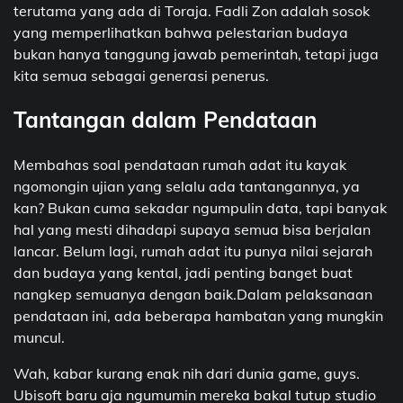
terutama yang ada di Toraja. Fadli Zon adalah sosok
yang memperlihatkan bahwa pelestarian budaya
bukan hanya tanggung jawab pemerintah, tetapi juga
kita semua sebagai generasi penerus.
Tantangan dalam Pendataan
Membahas soal pendataan rumah adat itu kayak
ngomongin ujian yang selalu ada tantangannya, ya
kan? Bukan cuma sekadar ngumpulin data, tapi banyak
hal yang mesti dihadapi supaya semua bisa berjalan
lancar. Belum lagi, rumah adat itu punya nilai sejarah
dan budaya yang kental, jadi penting banget buat
nangkep semuanya dengan baik.Dalam pelaksanaan
pendataan ini, ada beberapa hambatan yang mungkin
muncul.
Wah, kabar kurang enak nih dari dunia game, guys.
Ubisoft baru aja ngumumin mereka bakal tutup studio