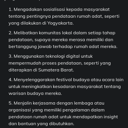
Mengadakan sosialisasi kepada masyarakat
tentang pentingnya pendataan rumah adat, seperti
yang dilakukan di Yogyakarta.
Melibatkan komunitas lokal dalam setiap tahap
pendataan, supaya mereka merasa memiliki dan
bertanggung jawab terhadap rumah adat mereka.
Menggunakan teknologi digital untuk
mempermudah proses pendataan, seperti yang
diterapkan di Sumatera Barat.
Menyelenggarakan festival budaya atau acara lain
untuk meningkatkan kesadaran masyarakat tentang
warisan budaya mereka.
Menjalin kerjasama dengan lembaga atau
organisasi yang memiliki pengalaman dalam
pendataan rumah adat untuk mendapatkan insight
dan bantuan yang dibutuhkan.