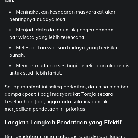
Meningkatkan kesadaran masyarakat akan
pentingnya budaya lokal.
Menjadi data dasar untuk pengembangan
pariwisata yang lebih terencana.
Melestarikan warisan budaya yang berisiko
punah.
Mempermudah akses bagi peneliti dan akademisi
untuk studi lebih lanjut.
Setiap manfaat ini saling berkaitan, dan bisa memberi
dampak positif bagi masyarakat Toraja secara
keseluruhan. Jadi, nggak ada salahnya untuk
menjadikan pendataan ini prioritas!
Langkah-Langkah Pendataan yang Efektif
Biar pendataan rumah adat berjalan dengan lancar,