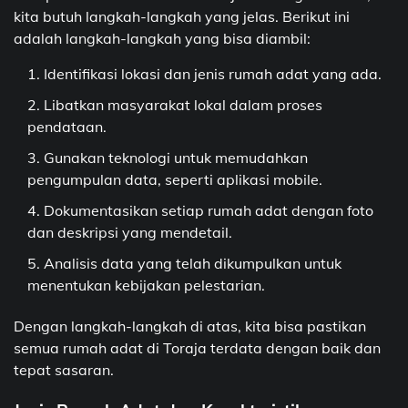
kita butuh langkah-langkah yang jelas. Berikut ini
adalah langkah-langkah yang bisa diambil:
Identifikasi lokasi dan jenis rumah adat yang ada.
Libatkan masyarakat lokal dalam proses
pendataan.
Gunakan teknologi untuk memudahkan
pengumpulan data, seperti aplikasi mobile.
Dokumentasikan setiap rumah adat dengan foto
dan deskripsi yang mendetail.
Analisis data yang telah dikumpulkan untuk
menentukan kebijakan pelestarian.
Dengan langkah-langkah di atas, kita bisa pastikan
semua rumah adat di Toraja terdata dengan baik dan
tepat sasaran.