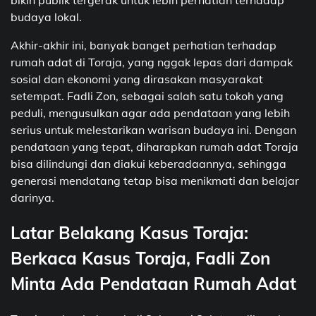
bikin publik tergerak untuk lebih perhatian terhadap
budaya lokal.
Akhir-akhir ini, banyak banget perhatian terhadap
rumah adat di Toraja, yang nggak lepas dari dampak
sosial dan ekonomi yang dirasakan masyarakat
setempat. Fadli Zon, sebagai salah satu tokoh yang
peduli, mengusulkan agar ada pendataan yang lebih
serius untuk melestarikan warisan budaya ini. Dengan
pendataan yang tepat, diharapkan rumah adat Toraja
bisa dilindungi dan diakui keberadaannya, sehingga
generasi mendatang tetap bisa menikmati dan belajar
darinya.
Latar Belakang Kasus Toraja:
Berkaca Kasus Toraja, Fadli Zon
Minta Ada Pendataan Rumah Adat