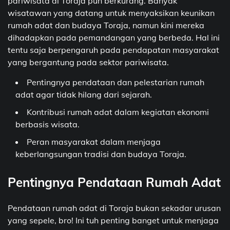
pariwisata di Toraja pun berkurang. Banyak
wisatawan yang datang untuk menyaksikan keunikan
rumah adat dan budaya Toraja, namun kini mereka
dihadapkan pada pemandangan yang berbeda. Hal ini
tentu saja berpengaruh pada pendapatan masyarakat
yang bergantung pada sektor pariwisata.
Pentingnya pendataan dan pelestarian rumah
adat agar tidak hilang dari sejarah.
Kontribusi rumah adat dalam kegiatan ekonomi
berbasis wisata.
Peran masyarakat dalam menjaga
keberlangsungan tradisi dan budaya Toraja.
Pentingnya Pendataan Rumah Adat
Pendataan rumah adat di Toraja bukan sekadar urusan
yang sepele, bro! Ini tuh penting banget untuk menjaga