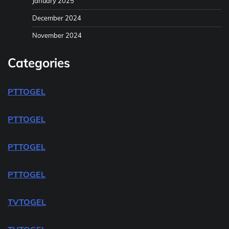
January 2025
December 2024
November 2024
Categories
PTTOGEL
PTTOGEL
PTTOGEL
PTTOGEL
TVTOGEL