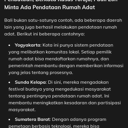
Minta Ada Pendataan Rumah Adat
Bali bukan satu-satunya contoh, ada beberapa daerah
lain yang juga berhasil melakukan pendataan rumah
adat. Berikut ini beberapa contohnya:
Yogyakarta
: Kota ini punya sistem pendataan
yang melibatkan komunitas lokal. Setiap pemilik
rumah adat bisa mendaftarkan rumahnya, dan
pemerintah membantu dengan memberikan informasi
yang jelas tentang prosesnya.
Sunda Kelapa
: Di sini, mereka mengadakan
festival budaya yang mengedukasi masyarakat
tentang pentingnya pendataan rumah adat. Ini
membantu meningkatkan kesadaran dan partisipasi
masyarakat.
Sumatera Barat
: Dengan adanya program
pemetaan berbasis teknologi, mereka bisa