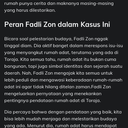
rumah punya cerita dan maknanya masing-masing
yang harus dilestarikan.
Peran Fadli Zon dalam Kasus Ini
Bicara soal pelestarian budaya, Fadli Zon nggak
tinggal diam. Dia aktif banget dalam merespons isu-isu
yang menyangkut rumah adat, terutama yang ada di
Toraja. Kita semua tahu, rumah adat itu bukan cuma
bangunan, tapi juga simbol identitas dan sejarah suatu
daerah. Nah, Fadli Zon mengajak kita semua untuk
lebih peduli dan mengawasi keberadaan rumah-rumah
adat ini agar tidak hilang ditelan zaman.Fadli Zon
mengeluarkan pernyataan yang menekankan
pentingnya pendataan rumah adat di Toraja.
Dia percaya bahwa dengan pendataan yang baik, kita
bisa lebih mudah menjaga dan melestarikan budaya
yang ada. Menurut dia, rumah adat harus mendapat