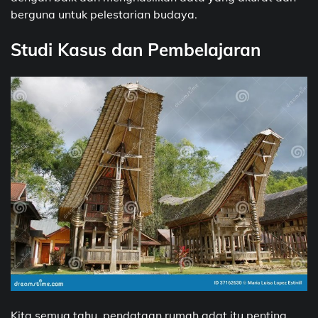
berguna untuk pelestarian budaya.
Studi Kasus dan Pembelajaran
Kita semua tahu, pendataan rumah adat itu penting