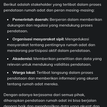
Berikut adalah stakeholder yang terlibat dalam proses
pendataan rumah adat dan peran masing-masing:
Pemerintah daerah:
Berperan dalam memberikan
dukungan dan regulasi yang mendukung proses
pendataan.
Organisasi masyarakat sipil:
Mengedukasi
masyarakat tentang pentingnya rumah adat dan
mendorong partisipasi aktif dalam pendataan.
Akademisi:
Memberikan penelitian dan data yang
relevan untuk mendukung validitas pendataan.
Warga lokal:
Terlibat langsung dalam proses
pendataan dan memberikan informasi yang akurat
tentang rumah adat mereka.
Dengan adanya kerjasama dari semua pihak,
diharapkan pendataan rumah adat ini bisa berjalan
dengan baik dan menghasilkan data yang akurat dan