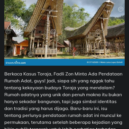
Berkaca Kasus Toraja, Fadli Zon Minta Ada Pendataan
Rumah Adat, guys! Jadi, siapa sih yang nggak tahu
tentang kekayaan budaya Toraja yang mendalam?
Rumah adatnya yang unik dan penuh makna itu bukan
hanya sekadar bangunan, tapi juga simbol identitas
dan tradisi yang harus dijaga. Baru-baru ini, isu
tentang perlunya pendataan rumah adat ini muncul ke
permukaan, terutama setelah beberapa kejadian yang