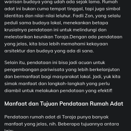
warisan budaya yang udah ada sejak lama. Rumah
adat ini bukan cuma tempat tinggal, tapi juga simbol
identitas dan nilai-nilai leluhur. Fadli Zon, yang selalu
peduli sama budaya lokal, menekankan betapa
krusialnya pendataan ini untuk melindungi dan
melestarikan keunikan Toraja.Dengan ada pendataan
yang jelas, kita bisa lebih memahami kekayaan
arsitektur dan budaya yang ada di sana.
Selain itu, pendataan ini bisa jadi acuan untuk
pengembangan pariwisata yang lebih berkelanjutan
dan bermanfaat bagi masyarakat lokal. Jadi, yuk kita
simak manfaat dan langkah-langkah yang perlu
diambil untuk melakukan pendataan yang efektif!
Manfaat dan Tujuan Pendataan Rumah Adat
Pendataan rumah adat di Toraja punya banyak
manfaat yang jelas, nih. Beberapa tujuannya antara
lain: