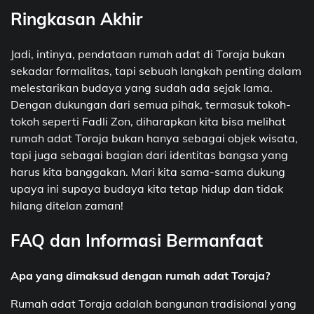
Ringkasan Akhir
Jadi, intinya, pendataan rumah adat di Toraja bukan
sekadar formalitas, tapi sebuah langkah penting dalam
melestarikan budaya yang sudah ada sejak lama.
Dengan dukungan dari semua pihak, termasuk tokoh-
tokoh seperti Fadli Zon, diharapkan kita bisa melihat
rumah adat Toraja bukan hanya sebagai objek wisata,
tapi juga sebagai bagian dari identitas bangsa yang
harus kita banggakan. Mari kita sama-sama dukung
upaya ini supaya budaya kita tetap hidup dan tidak
hilang ditelan zaman!
FAQ dan Informasi Bermanfaat
Apa yang dimaksud dengan rumah adat Toraja?
Rumah adat Toraja adalah bangunan tradisional yang