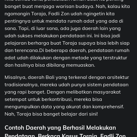
banget buat menjaga warisan budaya. Nah, kalau kita
ngomongin Toraja, Fadli Zon udah ngingetin kita
pentingnya untuk mendata rumah adat yang ada di
sana. Tapi, di luar sana, ada juga daerah lain yang
udah sukses melakukan pendataan ini. Ini bisa jadi
pelajaran berharga buat Toraja supaya bisa lebih siap
dan terencana.Di beberapa daerah, pendataan rumah
adat udah dilakukan dengan metode yang terstruktur
dan hasilnya bisa dibilang memuaskan.
Misalnya, daerah Bali yang terkenal dengan arsitektur
tradisionalnya, mereka udah punya sistem pendataan
yang rapi banget. Dengan melibatkan masyarakat
setempat untuk berkontribusi, mereka bisa
mengumpulkan data yang akurat dan komprehensif.
Nah, Toraja bisa banget belajar dari sini!
Contoh Daerah yang Berhasil Melakukan
Pendataan, Berkaca Kasus Toraja, Fadli Zon