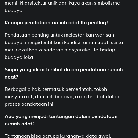
memiliki arsitektur unik dan kaya akan simbolisme
budaya.
Kenapa pendataan rumah adat itu penting?
Pendataan penting untuk melestarikan warisan
budaya, mengidentifikasi kondisi rumah adat, serta
meningkatkan kesadaran masyarakat terhadap
budaya lokal.
Siapa yang akan terlibat dalam pendataan rumah
adat?
Berbagai pihak, termasuk pemerintah, tokoh
masyarakat, dan ahli budaya, akan terlibat dalam
proses pendataan ini.
Apa yang menjadi tantangan dalam pendataan
rumah adat?
Tantangan bisa berupa kurangnya data awal,