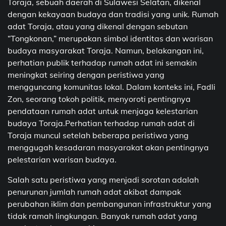
Toraja, sebuah daerah di Sulawesi Selatan, dikenal
dengan kekayaan budaya dan tradisi yang unik. Rumah
adat Toraja, atau yang dikenal dengan sebutan
“Tongkonan,” merupakan simbol identitas dan warisan
budaya masyarakat Toraja. Namun, belakangan ini,
perhatian publik terhadap rumah adat ini semakin
meningkat seiring dengan peristiwa yang
mengguncang komunitas lokal. Dalam konteks ini, Fadli
Zon, seorang tokoh politik, menyoroti pentingnya
pendataan rumah adat untuk menjaga kelestarian
budaya Toraja.Perhatian terhadap rumah adat di
Toraja muncul setelah beberapa peristiwa yang
menggugah kesadaran masyarakat akan pentingnya
pelestarian warisan budaya.
Salah satu peristiwa yang menjadi sorotan adalah
penurunan jumlah rumah adat akibat dampak
perubahan iklim dan pembangunan infrastruktur yang
tidak ramah lingkungan. Banyak rumah adat yang