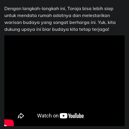
Dengan langkah-langkah ini, Toraja bisa lebih siap
untuk mendata rumah adatnya dan melestarikan
warisan budaya yang sangat berharga ini. Yuk, kita
dukung upaya ini biar budaya kita tetap terjaga!