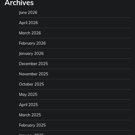
Archives
June 2026
April 2026
March 2026
February 2026
January 2026
December 2025
November 2025
October 2025
May 2025
April 2025
March 2025
February 2025