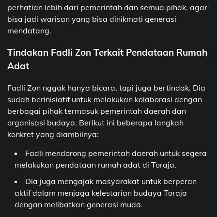
perhatian lebih dari pemerintah dan semua pihak, agar
bisa jadi warisan yang bisa dinikmati generasi
mendatang.
Tindakan Fadli Zon Terkait Pendataan Rumah
Adat
Fadli Zon nggak hanya bicara, tapi juga bertindak. Dia
sudah berinisiatif untuk melakukan kolaborasi dengan
berbagai pihak termasuk pemerintah daerah dan
organisasi budaya. Berikut ini beberapa langkah
konkret yang diambilnya:
Fadli mendorong pemerintah daerah untuk segera
melakukan pendataan rumah adat di Toraja.
Dia juga mengajak masyarakat untuk berperan
aktif dalam menjaga kelestarian budaya Toraja
dengan melibatkan generasi muda.