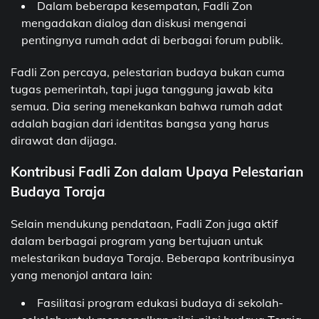
Dalam beberapa kesempatan, Fadli Zon
mengadakan dialog dan diskusi mengenai
pentingnya rumah adat di berbagai forum publik.
Fadli Zon percaya, pelestarian budaya bukan cuma
tugas pemerintah, tapi juga tanggung jawab kita
semua. Dia sering menekankan bahwa rumah adat
adalah bagian dari identitas bangsa yang harus
dirawat dan dijaga.
Kontribusi Fadli Zon dalam Upaya Pelestarian
Budaya Toraja
Selain mendukung pendataan, Fadli Zon juga aktif
dalam berbagai program yang bertujuan untuk
melestarikan budaya Toraja. Beberapa kontribusinya
yang menonjol antara lain:
Fasilitasi program edukasi budaya di sekolah-