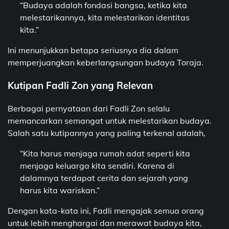
“Budaya adalah fondasi bangsa, ketika kita
melestarikannya, kita melestarikan identitas
kita.”
Ini menunjukkan betapa seriusnya dia dalam
memperjuangkan keberlangsungan budaya Toraja.
Kutipan Fadli Zon yang Relevan
Berbagai pernyataan dari Fadli Zon selalu
memancarkan semangat untuk melestarikan budaya.
Salah satu kutipannya yang paling terkenal adalah,
“Kita harus menjaga rumah adat seperti kita
menjaga keluarga kita sendiri. Karena di
dalamnya terdapat cerita dan sejarah yang
harus kita wariskan.”
Dengan kata-kata ini, Fadli mengajak semua orang
untuk lebih menghargai dan merawat budaya kita,