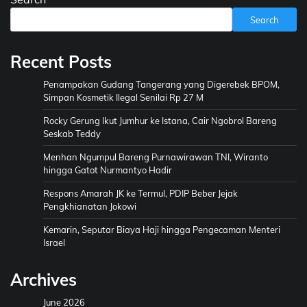
Search
Recent Posts
Penampakan Gudang Tangerang yang Digerebek BPOM,
Simpan Kosmetik Ilegal Senilai Rp 27 M
Rocky Gerung Ikut Jumhur ke Istana, Cair Ngobrol Bareng
Seskab Teddy
Menhan Ngumpul Bareng Purnawirawan TNI, Wiranto
hingga Gatot Nurmantyo Hadir
Respons Amarah JK ke Termul, PDIP Beber Jejak
Pengkhianatan Jokowi
Kemarin, Seputar Biaya Haji hingga Pengecaman Menteri
Israel
Archives
June 2026