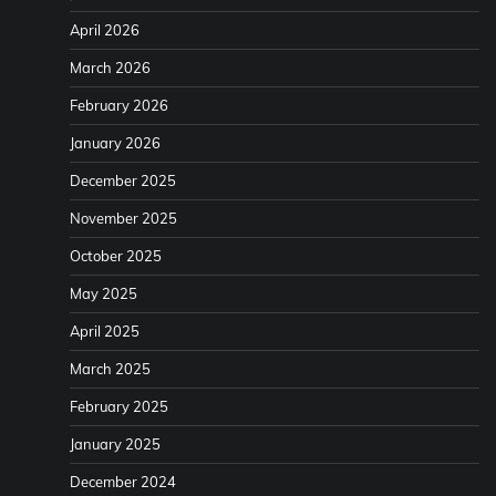
April 2026
March 2026
February 2026
January 2026
December 2025
November 2025
October 2025
May 2025
April 2025
March 2025
February 2025
January 2025
December 2024