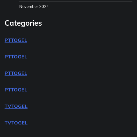
November 2024
Categories
PTTOGEL
PTTOGEL
PTTOGEL
PTTOGEL
TVTOGEL
TVTOGEL