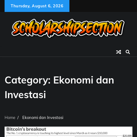
Skip
Thursday, August 6, 2026
to
content
Category:
Ekonomi dan
Investasi
Home
Ekonomi dan Investasi