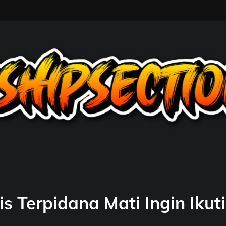
s Terpidana Mati Ingin Ikuti