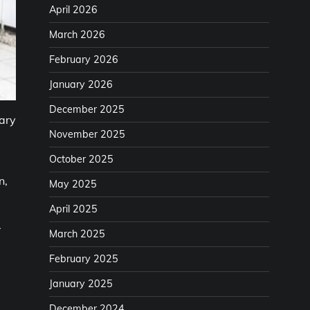
April 2026
March 2026
February 2026
January 2026
December 2025
ary
November 2025
October 2025
n,
May 2025
April 2025
.
March 2025
February 2025
January 2025
December 2024