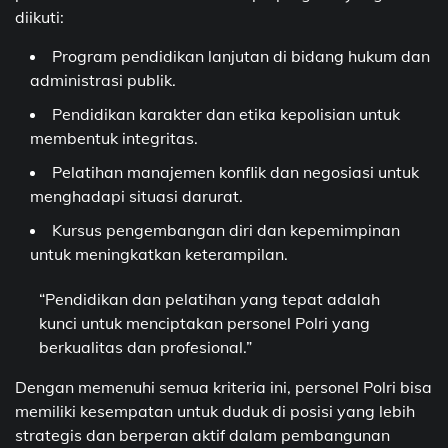
diikuti:
Program pendidikan lanjutan di bidang hukum dan
administrasi publik.
Pendidikan karakter dan etika kepolisian untuk
membentuk integritas.
Pelatihan manajemen konflik dan negosiasi untuk
menghadapi situasi darurat.
Kursus pengembangan diri dan kepemimpinan
untuk meningkatkan keterampilan.
“Pendidikan dan pelatihan yang tepat adalah
kunci untuk menciptakan personel Polri yang
berkualitas dan profesional.”
Dengan memenuhi semua kriteria ini, personel Polri bisa
memiliki kesempatan untuk duduk di posisi yang lebih
strategis dan berperan aktif dalam pembangunan