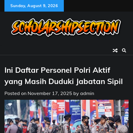
Skip
Sunday, August 9, 2026
to
content
Ini Daftar Personel Polri Aktif
yang Masih Duduki Jabatan Sipil
Posted on
November 17, 2025
by
admin