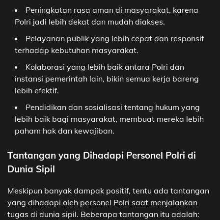
Peningkatan rasa aman di masyarakat, karena
Polri jadi lebih dekat dan mudah diakses.
Pelayanan publik yang lebih cepat dan responsif
terhadap kebutuhan masyarakat.
Kolaborasi yang lebih baik antara Polri dan
instansi pemerintah lain, bikin semua kerja bareng
lebih efektif.
Pendidikan dan sosialisasi tentang hukum yang
lebih baik bagi masyarakat, membuat mereka lebih
paham hak dan kewajiban.
Tantangan yang Dihadapi Personel Polri di
Dunia Sipil
Meskipun banyak dampak positif, tentu ada tantangan
yang dihadapi oleh personel Polri saat menjalankan
tugas di dunia sipil. Beberapa tantangan itu adalah: