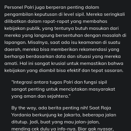
Personel Polri juga berperan penting dalam
pengambilan keputusan di level sipil. Mereka seringkali
dilibatkan dalam rapat-rapat yang membahas
kebijakan publik, yang tentunya butuh masukan dari
mereka yang langsung bersentuhan dengan masalah di
lapangan. Misalnya, saat ada isu keamanan di suatu
daerah, mereka bisa memberikan rekomendasi yang
berharga berdasarkan data dan situasi yang mereka
amati. Hal ini sangat krusial untuk memastikan bahwa
kebijakan yang diambil bisa efektif dan tepat sasaran.
“Integrasi antara tugas Polri dan fungsi sipil
sangat penting untuk menciptakan masyarakat
yang aman dan sejahtera.”
By the way, ada berita penting nih! Saat Raja
Yordania berkunjung ke Jakarta, beberapa jalan
ditutup. Jadi, buat yang mau jalan-jalan,
mending cek dulu ya info-nya. Biar gak nyasar,