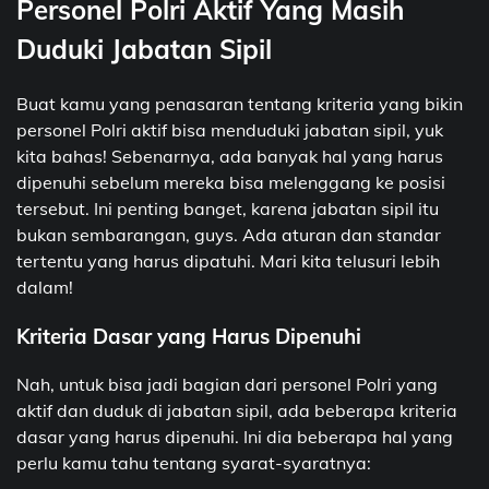
Personel Polri Aktif Yang Masih
Duduki Jabatan Sipil
Buat kamu yang penasaran tentang kriteria yang bikin
personel Polri aktif bisa menduduki jabatan sipil, yuk
kita bahas! Sebenarnya, ada banyak hal yang harus
dipenuhi sebelum mereka bisa melenggang ke posisi
tersebut. Ini penting banget, karena jabatan sipil itu
bukan sembarangan, guys. Ada aturan dan standar
tertentu yang harus dipatuhi. Mari kita telusuri lebih
dalam!
Kriteria Dasar yang Harus Dipenuhi
Nah, untuk bisa jadi bagian dari personel Polri yang
aktif dan duduk di jabatan sipil, ada beberapa kriteria
dasar yang harus dipenuhi. Ini dia beberapa hal yang
perlu kamu tahu tentang syarat-syaratnya: