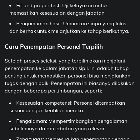
Fit and proper test: Uji kelayakan untuk
memastikan kesesuaian dengan jabatan.
Pengumuman hasil: Umumkan siapa yang lolos
dan berhak untuk melanjutkan ke tahap berikutnya.
Cara Penempatan Personel Terpilih
Setelah proses seleksi, yang terpilih akan menjalani
penempatan ke dalam jabatan sipil. Ini adalah tahap
penting untuk memastikan personel bisa menjalankan
tugas dengan baik. Penempatan ini biasanya dilakukan
dengan beberapa pertimbangan, seperti:
Kesesuaian kompetensi: Personel ditempatkan
sesuai dengan keahlian mereka.
Pengalaman: Mempertimbangkan pengalaman
sebelumnya dalam jabatan yang relevan.
Zona tugas: Menyesuaikan penempatan dengan