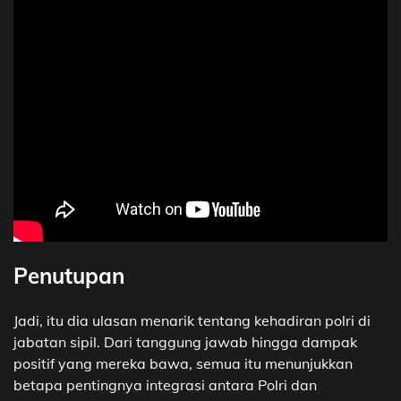
Penutupan
Jadi, itu dia ulasan menarik tentang kehadiran polri di
jabatan sipil. Dari tanggung jawab hingga dampak
positif yang mereka bawa, semua itu menunjukkan
betapa pentingnya integrasi antara Polri dan