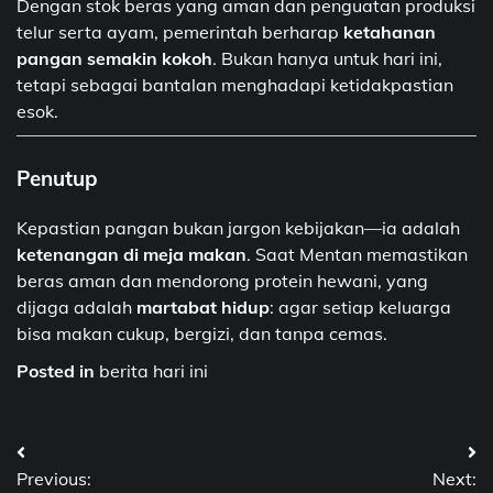
Dengan stok beras yang aman dan penguatan produksi
telur serta ayam, pemerintah berharap
ketahanan
pangan semakin kokoh
. Bukan hanya untuk hari ini,
tetapi sebagai bantalan menghadapi ketidakpastian
esok.
Penutup
Kepastian pangan bukan jargon kebijakan—ia adalah
ketenangan di meja makan
. Saat Mentan memastikan
beras aman dan mendorong protein hewani, yang
dijaga adalah
martabat hidup
: agar setiap keluarga
bisa makan cukup, bergizi, dan tanpa cemas.
Posted in
berita hari ini
Post
Previous:
Next: