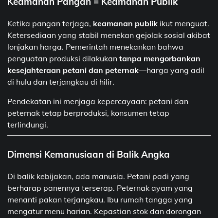
Keamanan Pangan = Keamanan Publik
Ketika pangan terjaga,
keamanan publik
ikut menguat.
Ketersediaan yang stabil menekan gejolak sosial akibat
lonjakan harga. Pemerintah menekankan bahwa
penguatan produksi dilakukan
tanpa mengorbankan
kesejahteraan petani dan peternak
—harga yang adil
di hulu dan terjangkau di hilir.
Pendekatan ini menjaga kepercayaan: petani dan
peternak tetap berproduksi, konsumen tetap
terlindungi.
Dimensi Kemanusiaan di Balik Angka
Di balik kebijakan, ada manusia. Petani padi yang
berharap panennya terserap. Peternak ayam yang
menanti pakan terjangkau. Ibu rumah tangga yang
mengatur menu harian. Kepastian stok dan dorongan