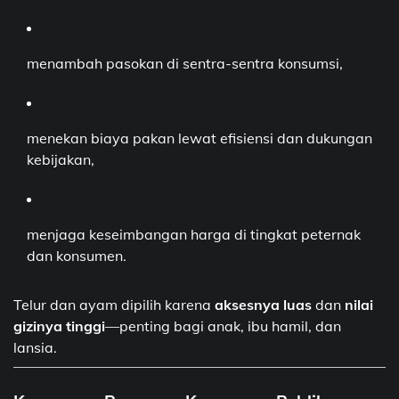
menambah pasokan di sentra-sentra konsumsi,
menekan biaya pakan lewat efisiensi dan dukungan
kebijakan,
menjaga keseimbangan harga di tingkat peternak
dan konsumen.
Telur dan ayam dipilih karena
aksesnya luas
dan
nilai
gizinya tinggi
—penting bagi anak, ibu hamil, dan
lansia.