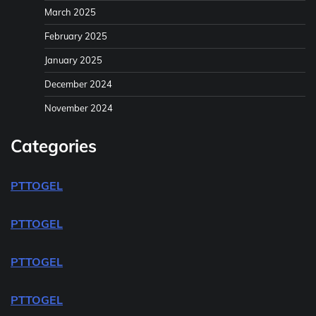
March 2025
February 2025
January 2025
December 2024
November 2024
Categories
PTTOGEL
PTTOGEL
PTTOGEL
PTTOGEL