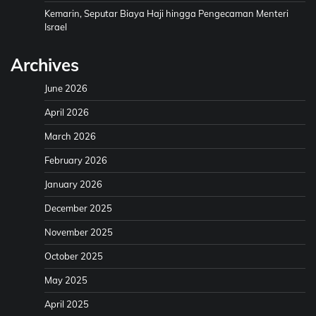
Kemarin, Seputar Biaya Haji hingga Pengecaman Menteri
Israel
Archives
June 2026
April 2026
March 2026
February 2026
January 2026
December 2025
November 2025
October 2025
May 2025
April 2025