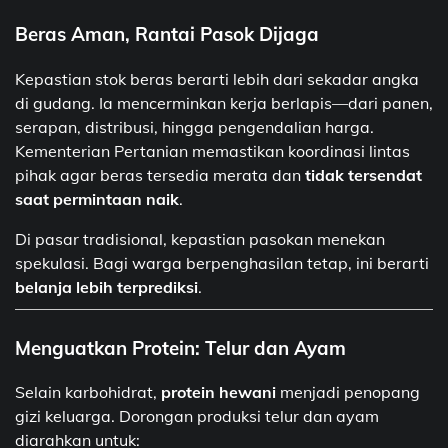
Beras Aman, Rantai Pasok Dijaga
Kepastian stok beras berarti lebih dari sekadar angka
di gudang. Ia mencerminkan kerja berlapis—dari panen,
serapan, distribusi, hingga pengendalian harga.
Kementerian Pertanian memastikan koordinasi lintas
pihak agar beras tersedia merata dan
tidak tersendat
saat permintaan naik
.
Di pasar tradisional, kepastian pasokan menekan
spekulasi. Bagi warga berpenghasilan tetap, ini berarti
belanja lebih terprediksi
.
Menguatkan Protein: Telur dan Ayam
Selain karbohidrat,
protein hewani
menjadi penopang
gizi keluarga. Dorongan produksi telur dan ayam
diarahkan untuk: