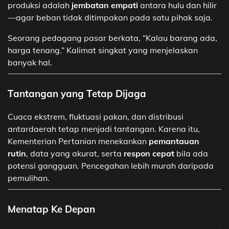
produksi adalah
jembatan empati
antara hulu dan hilir
—agar beban tidak ditimpakan pada satu pihak saja.
Seorang pedagang pasar berkata, “Kalau barang ada,
harga tenang.” Kalimat singkat yang menjelaskan
banyak hal.
Tantangan yang Tetap Dijaga
Cuaca ekstrem, fluktuasi pakan, dan distribusi
antardaerah tetap menjadi tantangan. Karena itu,
Kementerian Pertanian menekankan
pemantauan
rutin
, data yang akurat, serta
respon cepat
bila ada
potensi gangguan. Pencegahan lebih murah daripada
pemulihan.
Menatap Ke Depan