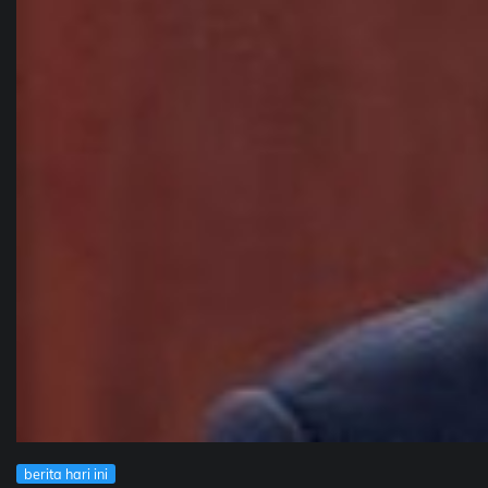
berita hari ini