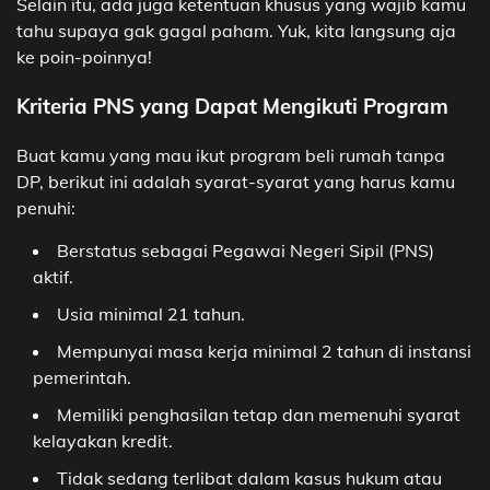
Selain itu, ada juga ketentuan khusus yang wajib kamu
tahu supaya gak gagal paham. Yuk, kita langsung aja
ke poin-poinnya!
Kriteria PNS yang Dapat Mengikuti Program
Buat kamu yang mau ikut program beli rumah tanpa
DP, berikut ini adalah syarat-syarat yang harus kamu
penuhi:
Berstatus sebagai Pegawai Negeri Sipil (PNS)
aktif.
Usia minimal 21 tahun.
Mempunyai masa kerja minimal 2 tahun di instansi
pemerintah.
Memiliki penghasilan tetap dan memenuhi syarat
kelayakan kredit.
Tidak sedang terlibat dalam kasus hukum atau