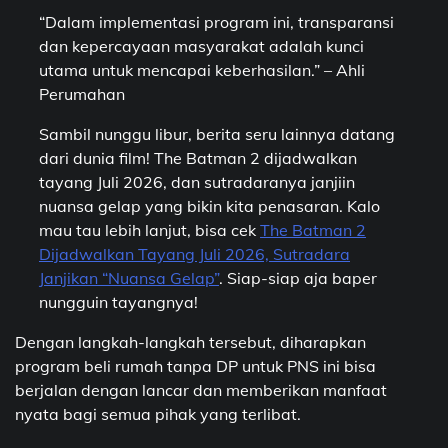
“Dalam implementasi program ini, transparansi
dan kepercayaan masyarakat adalah kunci
utama untuk mencapai keberhasilan.” – Ahli
Perumahan
Sambil nunggu libur, berita seru lainnya datang
dari dunia film! The Batman 2 dijadwalkan
tayang Juli 2026, dan sutradaranya janjiin
nuansa gelap yang bikin kita penasaran. Kalo
mau tau lebih lanjut, bisa cek
The Batman 2
Dijadwalkan Tayang Juli 2026, Sutradara
Janjikan “Nuansa Gelap”
. Siap-siap aja baper
nungguin tayangnya!
Dengan langkah-langkah tersebut, diharapkan
program beli rumah tanpa DP untuk PNS ini bisa
berjalan dengan lancar dan memberikan manfaat
nyata bagi semua pihak yang terlibat.