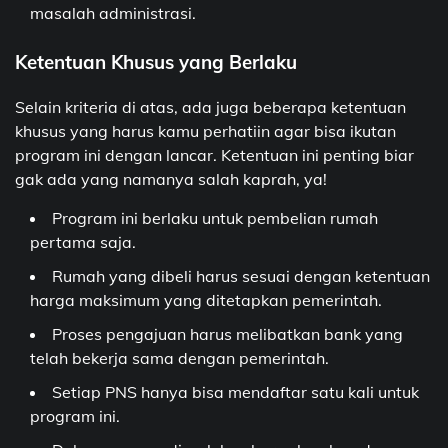
masalah administrasi.
Ketentuan Khusus yang Berlaku
Selain kriteria di atas, ada juga beberapa ketentuan
khusus yang harus kamu perhatiin agar bisa ikutan
program ini dengan lancar. Ketentuan ini penting biar
gak ada yang namanya salah kaprah, ya!
Program ini berlaku untuk pembelian rumah
pertama saja.
Rumah yang dibeli harus sesuai dengan ketentuan
harga maksimum yang ditetapkan pemerintah.
Proses pengajuan harus melibatkan bank yang
telah bekerja sama dengan pemerintah.
Setiap PNS hanya bisa mendaftar satu kali untuk
program ini.