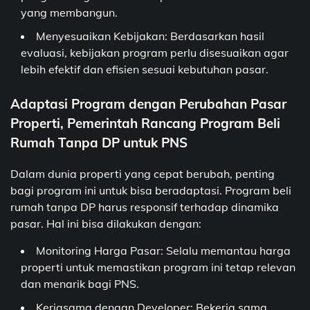
yang membangun.
Menyesuaikan Kebijakan: Berdasarkan hasil
evaluasi, kebijakan program perlu disesuaikan agar
lebih efektif dan efisien sesuai kebutuhan pasar.
Adaptasi Program dengan Perubahan Pasar
Properti, Pemerintah Rancang Program Beli
Rumah Tanpa DP untuk PNS
Dalam dunia properti yang cepat berubah, penting
bagi program ini untuk bisa beradaptasi. Program beli
rumah tanpa DP harus responsif terhadap dinamika
pasar. Hal ini bisa dilakukan dengan:
Monitoring Harga Pasar: Selalu memantau harga
properti untuk memastikan program ini tetap relevan
dan menarik bagi PNS.
Kerjasama dengan Developer: Bekerja sama