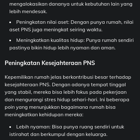
mengalokasikan dananya untuk kebutuhan lain yang
lebih mendesak.
Peningkatan nilai aset: Dengan punya rumah, nilai
aset PNS juga meningkat seiring waktu.
Meningkatkan kualitas hidup: Punya rumah sendiri
pastinya bikin hidup lebih nyaman dan aman.
Peningkatan Kesejahteraan PNS
Kepemilikan rumah jelas berkontribusi besar terhadap
kesejahteraan PNS. Dengan adanya tempat tinggal
yang stabil, mereka bisa lebih fokus pada pekerjaan
dan mengurangi stres hidup sehari-hari. Ini beberapa
poin yang menunjukkan bagaimana rumah bisa
meningkatkan kehidupan mereka:
Lebih nyaman: Bisa punya ruang sendiri untuk
istirahat dan berkumpul dengan keluarga.