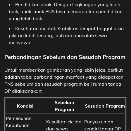
Pendidikan anak: Dengan lingkungan yang lebih
baik, anak-anak PNS bisa mendapatkan pendidikan
yang lebih baik.
Kesehatan mental: Stabilitas tempat tinggal bikin
pikiran lebih tenang, jauh dari masalah sewa-
menyewa.
Perbandingan Sebelum dan Sesudah Program
Untuk memberikan gambaran yang lebih jelas, berikut
adalah tabel perbandingan manfaat yang didapatkan
PNS sebelum dan sesudah program beli rumah tanpa
DP dilaksanakan:
Sebelum
Kondisi
Sesudah Program
Program
Pemenuhan
Kesulitan cicilan
Punya rumah
Kebutuhan
dan sewa
sendiri tanpa DP