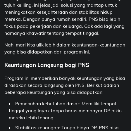
tujuh keliling. Ini jelas jadi solusi yang mantap untuk
meningkatkan kesejahteraan dan stabilitas hidup
mereka. Dengan punya rumah sendiri, PNS bisa lebih
fokus pada pekerjaan dan keluarga. Gak ada lagi yang
namanya khawatir tentang tempat tinggal.
Nah, mari kita ulik lebih dalam keuntungan-keuntungan
yang bisa didapatkan dari program ini.
Keuntungan Langsung bagi PNS
Program ini memberikan banyak keuntungan yang bisa
dirasakan secara langsung oleh PNS. Berikut adalah
beberapa keuntungan yang bisa didapatkan:
Pemenuhan kebutuhan dasar: Memiliki tempat
tinggal yang layak tanpa harus membayar DP bikin
mereka lebih tenang.
Stabilitas keuangan: Tanpa biaya DP, PNS bisa