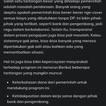
Salah satu tantangan besar yang dihadapi pemerintah
adalah masalah pendanaan. Banyak orang yang
skeptis apakah pemerintah bisa bener-bener nge-cover
semua biaya yang dibutuhkan tanpa DP. Ini bikin pihak-
pihak yang terlibat, seperti bank dan pengembang, jadi
ragu dalam berkolaborasi. Selain itu, transparansi
dalam proses pengajuan juga bisa jadi masalah. Kalau
sistemnya gak jelas, bisa-bisa banyak yang merasa
diperlakukan gak adil atau bahkan ada yang
memanfaatkan situasi.
Hal ini juga bisa bikin kepercayaan masyarakat
terhadap program ini menurun.Berikut beberapa
tantangan yang mungkin muncul:
Keterbatasan dana dari pemerintah untuk
mendukung program ini.
Ketidakpastian dalam kerja sama dengan pihak
bank dan pengembang.