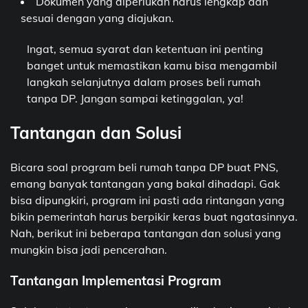
Dokumen yang diperlukan harus lengkap dan
sesuai dengan yang diajukan.
Ingat, semua syarat dan ketentuan ini penting
banget untuk memastikan kamu bisa mengambil
langkah selanjutnya dalam proses beli rumah
tanpa DP. Jangan sampai ketinggalan, ya!
Tantangan dan Solusi
Bicara soal program beli rumah tanpa DP buat PNS,
emang banyak tantangan yang bakal dihadapi. Gak
bisa dipungkiri, program ini pasti ada rintangan yang
bikin pemerintah harus berpikir keras buat ngatasinnya.
Nah, berikut ini beberapa tantangan dan solusi yang
mungkin bisa jadi pencerahan.
Tantangan Implementasi Program