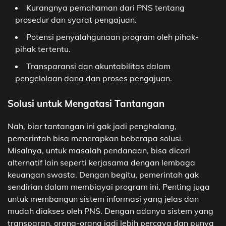
Kurangnya pemahaman dari PNS tentang
prosedur dan syarat pengajuan.
Potensi penyalahgunaan program oleh pihak-
pihak tertentu.
Transparansi dan akuntabilitas dalam
pengelolaan dana dan proses pengajuan.
Solusi untuk Mengatasi Tantangan
Nah, biar tantangan ini gak jadi penghalang,
pemerintah bisa menerapkan beberapa solusi.
Misalnya, untuk masalah pendanaan, bisa dicari
alternatif lain seperti kerjasama dengan lembaga
keuangan swasta. Dengan begitu, pemerintah gak
sendirian dalam membiayai program ini. Penting juga
untuk membangun sistem informasi yang jelas dan
mudah diakses oleh PNS. Dengan adanya sistem yang
transparan, orang-orang jadi lebih percaya dan punya