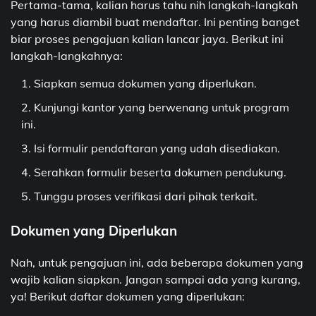
Pertama-tama, kalian harus tahu nih langkah-langkah
yang harus diambil buat mendaftar. Ini penting banget
biar proses pengajuan kalian lancar jaya. Berikut ini
langkah-langkahnya:
Siapkan semua dokumen yang diperlukan.
Kunjungi kantor yang berwenang untuk program
ini.
Isi formulir pendaftaran yang udah disediakan.
Serahkan formulir beserta dokumen pendukung.
Tunggu proses verifikasi dari pihak terkait.
Dokumen yang Diperlukan
Nah, untuk pengajuan ini, ada beberapa dokumen yang
wajib kalian siapkan. Jangan sampai ada yang kurang,
ya! Berikut daftar dokumen yang diperlukan: