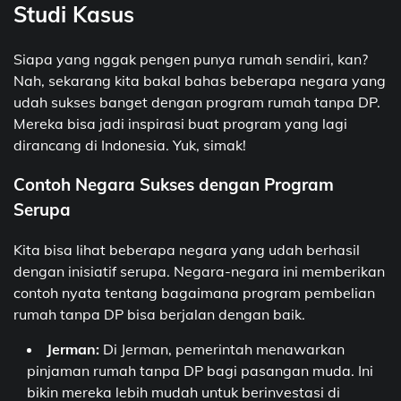
Studi Kasus
Siapa yang nggak pengen punya rumah sendiri, kan?
Nah, sekarang kita bakal bahas beberapa negara yang
udah sukses banget dengan program rumah tanpa DP.
Mereka bisa jadi inspirasi buat program yang lagi
dirancang di Indonesia. Yuk, simak!
Contoh Negara Sukses dengan Program
Serupa
Kita bisa lihat beberapa negara yang udah berhasil
dengan inisiatif serupa. Negara-negara ini memberikan
contoh nyata tentang bagaimana program pembelian
rumah tanpa DP bisa berjalan dengan baik.
Jerman:
Di Jerman, pemerintah menawarkan
pinjaman rumah tanpa DP bagi pasangan muda. Ini
bikin mereka lebih mudah untuk berinvestasi di