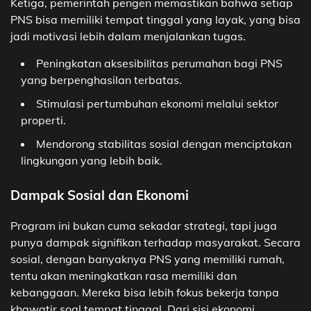
Ketiga, pemerintah pengen memastikan bahwa setiap
PNS bisa memiliki tempat tinggal yang layak, yang bisa
jadi motivasi lebih dalam menjalankan tugas.
Peningkatan aksesibilitas perumahan bagi PNS
yang berpenghasilan terbatas.
Stimulasi pertumbuhan ekonomi melalui sektor
properti.
Mendorong stabilitas sosial dengan menciptakan
lingkungan yang lebih baik.
Dampak Sosial dan Ekonomi
Program ini bukan cuma sekadar strategi, tapi juga
punya dampak signifikan terhadap masyarakat. Secara
sosial, dengan banyaknya PNS yang memiliki rumah,
tentu akan meningkatkan rasa memiliki dan
kebanggaan. Mereka bisa lebih fokus bekerja tanpa
khawatir soal tempat tinggal. Dari sisi ekonomi,