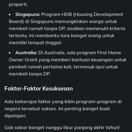
properti.
Singapura:
Program HDB (Housing Development
Board) di Singapura memungkinkan warga untuk
membeli rumah tanpa DP, asalkan memenuhi kriteria
tertentu. Ini membantu tons banget orang untuk
memiliki tempat tinggal.
Australia:
Di Australia, ada program First Home
Owner Grant yang memberi bantuan keuangan untuk
pembeli rumah pertama kali, termasuk opsi untuk
membeli tanpa DP.
Faktor-Faktor Kesuksesan
Ada beberapa faktor yang bikin program-program di
negara tersebut sukses. Ini penting banget buat
dipelajari.
Gak sabar banget nunggu libur panjang akhir tahun!