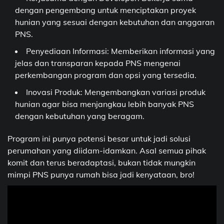
dengan pengembang untuk menciptakan proyek
hunian yang sesuai dengan kebutuhan dan anggaran
PNS.
Penyediaan Informasi: Memberikan informasi yang
jelas dan transparan kepada PNS mengenai
perkembangan program dan opsi yang tersedia.
Inovasi Produk: Mengembangkan variasi produk
hunian agar bisa menjangkau lebih banyak PNS
dengan kebutuhan yang beragam.
Program ini punya potensi besar untuk jadi solusi
perumahan yang diidam-idamkan. Asal semua pihak
komit dan terus beradaptasi, bukan tidak mungkin
mimpi PNS punya rumah bisa jadi kenyataan, bro!