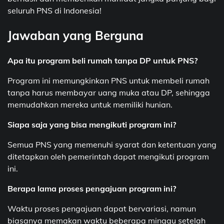
seluruh PNS di Indonesia!
Jawaban yang Berguna
Apa itu program beli rumah tanpa DP untuk PNS?
Program ini memungkinkan PNS untuk membeli rumah
tanpa harus membayar uang muka atau DP, sehingga
memudahkan mereka untuk memiliki hunian.
Siapa saja yang bisa mengikuti program ini?
Semua PNS yang memenuhi syarat dan ketentuan yang
ditetapkan oleh pemerintah dapat mengikuti program
ini.
Berapa lama proses pengajuan program ini?
Waktu proses pengajuan dapat bervariasi, namun
biasanya memakan waktu beberapa minggu setelah