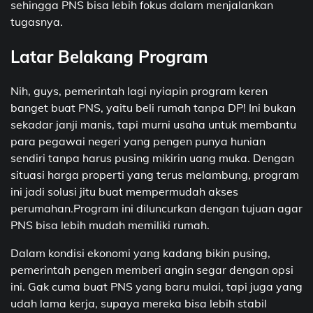
sehingga PNS bisa lebih fokus dalam menjalankan
tugasnya.
Latar Belakang Program
Nih, guys, pemerintah lagi nyiapin program keren
banget buat PNS, yaitu beli rumah tanpa DP! Ini bukan
sekadar janji manis, tapi murni usaha untuk membantu
para pegawai negeri yang pengen punya hunian
sendiri tanpa harus pusing mikirin uang muka. Dengan
situasi harga properti yang terus melambung, program
ini jadi solusi jitu buat mempermudah akses
perumahan.Program ini diluncurkan dengan tujuan agar
PNS bisa lebih mudah memiliki rumah.
Dalam kondisi ekonomi yang kadang bikin pusing,
pemerintah pengen memberi angin segar dengan opsi
ini. Gak cuma buat PNS yang baru mulai, tapi juga yang
udah lama kerja, supaya mereka bisa lebih stabil