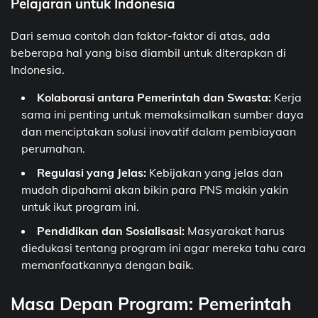
Pelajaran untuk Indonesia
Dari semua contoh dan faktor-faktor di atas, ada
beberapa hal yang bisa diambil untuk diterapkan di
Indonesia.
Kolaborasi antara Pemerintah dan Swasta:
Kerja
sama ini penting untuk memaksimalkan sumber daya
dan menciptakan solusi inovatif dalam pembiayaan
perumahan.
Regulasi yang Jelas:
Kebijakan yang jelas dan
mudah dipahami akan bikin para PNS makin yakin
untuk ikut program ini.
Pendidikan dan Sosialisasi:
Masyarakat harus
diedukasi tentang program ini agar mereka tahu cara
memanfaatkannya dengan baik.
Masa Depan Program: Pemerintah