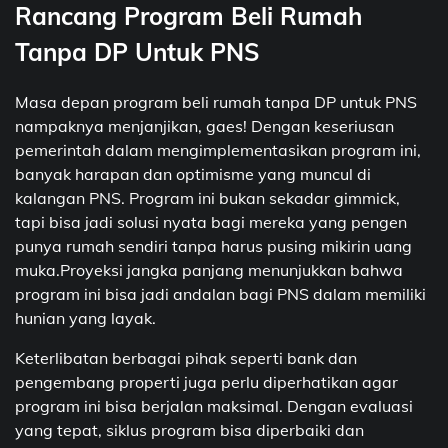
Rancang Program Beli Rumah
Tanpa DP Untuk PNS
Masa depan program beli rumah tanpa DP untuk PNS
nampaknya menjanjikan, gaes! Dengan keseriusan
pemerintah dalam mengimplementasikan program ini,
banyak harapan dan optimisme yang muncul di
kalangan PNS. Program ini bukan sekadar gimmick,
tapi bisa jadi solusi nyata bagi mereka yang pengen
punya rumah sendiri tanpa harus pusing mikirin uang
muka.Proyeksi jangka panjang menunjukkan bahwa
program ini bisa jadi andalan bagi PNS dalam memiliki
hunian yang layak.
Keterlibatan berbagai pihak seperti bank dan
pengembang properti juga perlu diperhatikan agar
program ini bisa berjalan maksimal. Dengan evaluasi
yang tepat, siklus program bisa diperbaiki dan