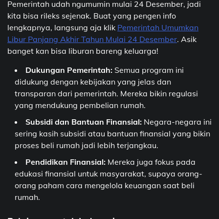
Pemerintah udah ngumumin mulai 24 Desember, jadi
kita bisa rileks sejenak. Buat yang pengen info
lengkapnya, langsung aja klik
Pemerintah Umumkan
Libur Panjang Akhir Tahun Mulai 24 Desember
. Asik
banget kan bisa liburan bareng keluarga!
Dukungan Pemerintah:
Semua program ini
didukung dengan kebijakan yang jelas dan
transparan dari pemerintah. Mereka bikin regulasi
yang mendukung pembelian rumah.
Subsidi dan Bantuan Finansial:
Negara-negara ini
sering kasih subsidi atau bantuan finansial yang bikin
proses beli rumah jadi lebih terjangkau.
Pendidikan Finansial:
Mereka juga fokus pada
edukasi finansial untuk masyarakat, supaya orang-
orang paham cara mengelola keuangan saat beli
rumah.