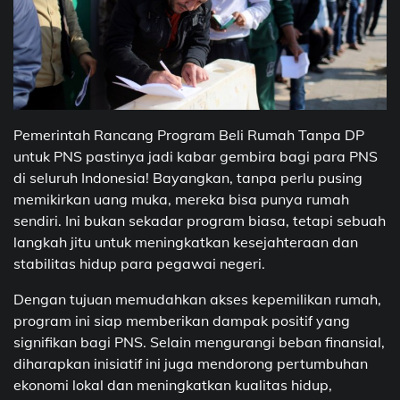
Pemerintah Rancang Program Beli Rumah Tanpa DP
untuk PNS pastinya jadi kabar gembira bagi para PNS
di seluruh Indonesia! Bayangkan, tanpa perlu pusing
memikirkan uang muka, mereka bisa punya rumah
sendiri. Ini bukan sekadar program biasa, tetapi sebuah
langkah jitu untuk meningkatkan kesejahteraan dan
stabilitas hidup para pegawai negeri.
Dengan tujuan memudahkan akses kepemilikan rumah,
program ini siap memberikan dampak positif yang
signifikan bagi PNS. Selain mengurangi beban finansial,
diharapkan inisiatif ini juga mendorong pertumbuhan
ekonomi lokal dan meningkatkan kualitas hidup,