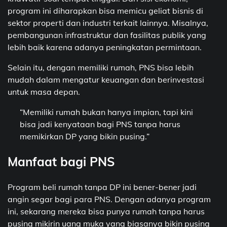
program ini diharapkan bisa memicu geliat bisnis di
sektor properti dan industri terkait lainnya. Misalnya,
pembangunan infrastruktur dan fasilitas publik yang
lebih baik karena adanya peningkatan permintaan.
Selain itu, dengan memiliki rumah, PNS bisa lebih
mudah dalam mengatur keuangan dan berinvestasi
untuk masa depan.
“Memiliki rumah bukan hanya impian, tapi kini
bisa jadi kenyataan bagi PNS tanpa harus
memikirkan DP yang bikin pusing.”
Manfaat bagi PNS
Program beli rumah tanpa DP ini bener-bener jadi
angin segar bagi para PNS. Dengan adanya program
ini, sekarang mereka bisa punya rumah tanpa harus
pusing mikirin uang muka yang biasanya bikin pusing