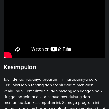
Kesimpulan
Jadi, dengan adanya program ini, harapannya para
PNS bisa lebih tenang dan stabil dalam menjalani
kehidupan. Pemerintah sudah melangkah dengan baik,
tinggal bagaimana kita semua mendukung dan
memanfaatkan kesempatan ini. Semoga program ini
berhasil dan memberikan manfaat jangka panjang bagi