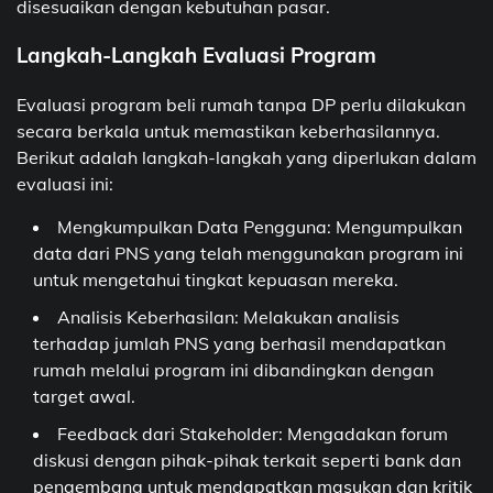
disesuaikan dengan kebutuhan pasar.
Langkah-Langkah Evaluasi Program
Evaluasi program beli rumah tanpa DP perlu dilakukan
secara berkala untuk memastikan keberhasilannya.
Berikut adalah langkah-langkah yang diperlukan dalam
evaluasi ini:
Mengkumpulkan Data Pengguna: Mengumpulkan
data dari PNS yang telah menggunakan program ini
untuk mengetahui tingkat kepuasan mereka.
Analisis Keberhasilan: Melakukan analisis
terhadap jumlah PNS yang berhasil mendapatkan
rumah melalui program ini dibandingkan dengan
target awal.
Feedback dari Stakeholder: Mengadakan forum
diskusi dengan pihak-pihak terkait seperti bank dan
pengembang untuk mendapatkan masukan dan kritik