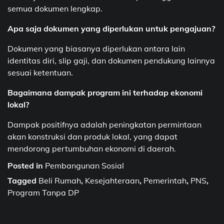
semua dokumen lengkap.
Apa saja dokumen yang diperlukan untuk pengajuan?
Dokumen yang biasanya diperlukan antara lain
identitas diri, slip gaji, dan dokumen pendukung lainnya
sesuai ketentuan.
Bagaimana dampak program ini terhadap ekonomi
lokal?
Dampak positifnya adalah peningkatan permintaan
akan konstruksi dan produk lokal, yang dapat
mendorong pertumbuhan ekonomi di daerah.
Posted in
Pembangunan Sosial
Tagged
Beli Rumah
,
Kesejahteraan
,
Pemerintah
,
PNS
,
Program Tanpa DP