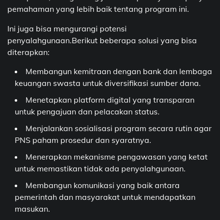
pemahaman yang lebih baik tentang program ini.
Ini juga bisa mengurangi potensi
penyalahgunaan.Berikut beberapa solusi yang bisa
diterapkan:
Membangun kemitraan dengan bank dan lembaga
keuangan swasta untuk diversifikasi sumber dana.
Menetapkan platform digital yang transparan
untuk pengajuan dan pelacakan status.
Menjalankan sosialisasi program secara rutin agar
PNS paham prosedur dan syaratnya.
Menerapkan mekanisme pengawasan yang ketat
untuk memastikan tidak ada penyalahgunaan.
Membangun komunikasi yang baik antara
pemerintah dan masyarakat untuk mendapatkan
masukan.