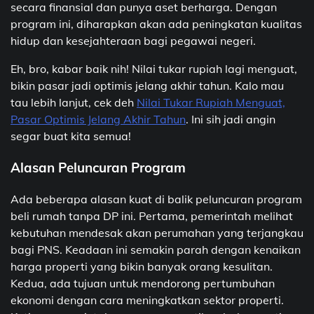
secara finansial dan punya aset berharga. Dengan
program ini, diharapkan akan ada peningkatan kualitas
hidup dan kesejahteraan bagi pegawai negeri.
Eh, bro, kabar baik nih! Nilai tukar rupiah lagi menguat,
bikin pasar jadi optimis jelang akhir tahun. Kalo mau
tau lebih lanjut, cek deh
Nilai Tukar Rupiah Menguat,
Pasar Optimis Jelang Akhir Tahun
. Ini sih jadi angin
segar buat kita semua!
Alasan Peluncuran Program
Ada beberapa alasan kuat di balik peluncuran program
beli rumah tanpa DP ini. Pertama, pemerintah melihat
kebutuhan mendesak akan perumahan yang terjangkau
bagi PNS. Keadaan ini semakin parah dengan kenaikan
harga properti yang bikin banyak orang kesulitan.
Kedua, ada tujuan untuk mendorong pertumbuhan
ekonomi dengan cara meningkatkan sektor properti.