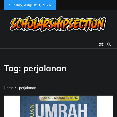
Skip
Sunday, August 9, 2026
to
content
Tag:
perjalanan
Home
perjalanan