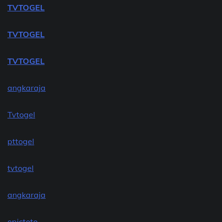
TVTOGEL
TVTOGEL
TVTOGEL
angkaraja
Tvtogel
pttogel
tvtogel
angkaraja
epictoto