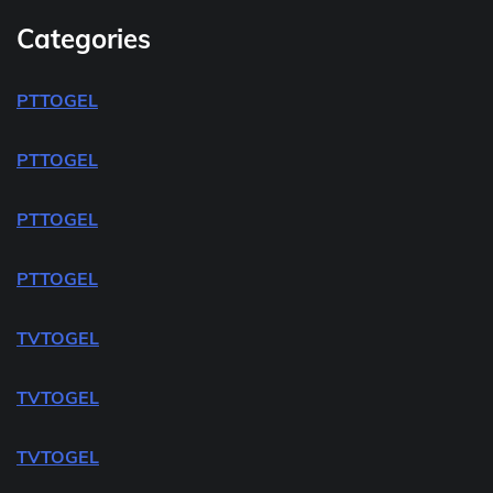
Categories
PTTOGEL
PTTOGEL
PTTOGEL
PTTOGEL
TVTOGEL
TVTOGEL
TVTOGEL