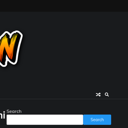
Search
mi
Search