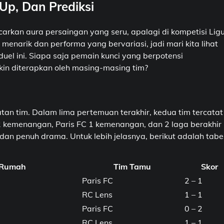
Up, Dan Prediksi
arkan aura persaingan yang seru, apalagi di kompetisi Lig
 menarik dan performa yang bervariasi, jadi mari kita lihat
uel ini. Siapa saja pemain kunci yang berpotensi
kin diterapkan oleh masing-masing tim?
tan tim. Dalam lima pertemuan terakhir, kedua tim tercatat
2 kemenangan, Paris FC 1 kemenangan, dan 2 laga berakhir
dan penuh drama. Untuk lebih jelasnya, berikut adalah tabe
 Rumah
Tim Tamu
Skor
Paris FC
2 – 1
RC Lens
1 – 1
Paris FC
0 – 2
RC Lens
1 – 1