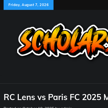
Skip
Friday, August 7, 2026
to
content
RC Lens vs Paris FC 2025 