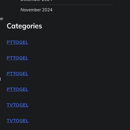
November 2024
ue
Categories
PTTOGEL
PTTOGEL
PTTOGEL
l
PTTOGEL
TVTOGEL
TVTOGEL