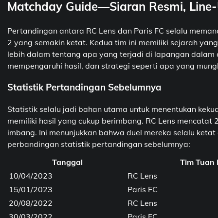
Matchday Guide—Siaran Resmi, Line-
Pertandingan antara RC Lens dan Paris FC selalu memanc
2 yang semakin ketat. Kedua tim ini memiliki sejarah yang
lebih dalam tentang apa yang terjadi di lapangan dalam d
mempengaruhi hasil, dan strategi seperti apa yang mung
Statistik Pertandingan Sebelumnya
Statistik selalu jadi bahan utama untuk menentukan kekua
memiliki hasil yang cukup berimbang. RC Lens mencatat 
imbang. Ini menunjukkan bahwa duel mereka selalu ketat 
perbandingan statistik pertandingan sebelumnya:
Tanggal
Tim Tuan
10/04/2023
RC Lens
15/01/2023
Paris FC
20/08/2022
RC Lens
30/03/2022
Paris FC