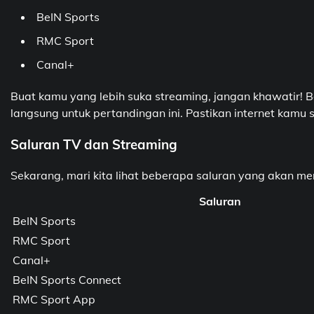
BeIN Sports
RMC Sport
Canal+
Buat kamu yang lebih suka streaming, jangan khawatir!
langsung untuk pertandingan ini. Pastikan internet kamu s
Saluran TV dan Streaming
Sekarang, mari kita lihat beberapa saluran yang akan me
Saluran
BeIN Sports
RMC Sport
Canal+
BeIN Sports Connect
RMC Sport App